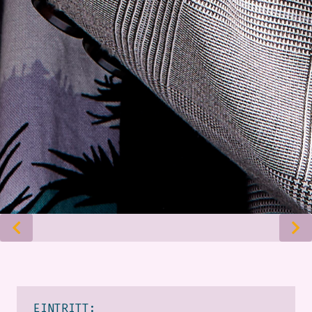
EINTRITT: