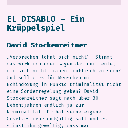
EL DISABLO – Ein
Krüppelspiel
David Stockenreitner
„Verbrechen lohnt sich nicht“. Stimmt
das wirklich oder sagen das nur Leute,
die sich nicht trauen teuflisch zu sein?
Und sollte es für Menschen mit
Behinderung in Punkto Kriminalität nicht
eine Sonderregelung geben? David
Stockenreitner sagt nach über 30
Lebensjahren endlich ja zur
Kriminalität. Er hat seine eigene
Gesetzestreue endgültig satt und es
stinkt ihm gewaltig, dass man