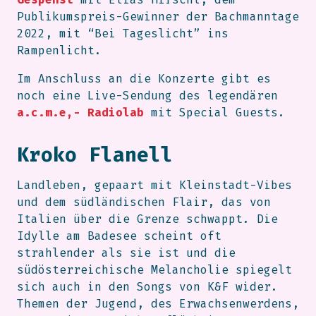
Publikumspreis-Gewinner der Bachmanntage
2022, mit “Bei Tageslicht” ins
Rampenlicht.
Im Anschluss an die Konzerte gibt es
noch eine Live-Sendung des legendären
a.c.m.e,- Radiolab
mit Special Guests.
Kroko Flanell
Landleben, gepaart mit Kleinstadt-Vibes
und dem südländischen Flair, das von
Italien über die Grenze schwappt. Die
Idylle am Badesee scheint oft
strahlender als sie ist und die
südösterreichische Melancholie spiegelt
sich auch in den Songs von K&F wider.
Themen der Jugend, des Erwachsenwerdens,