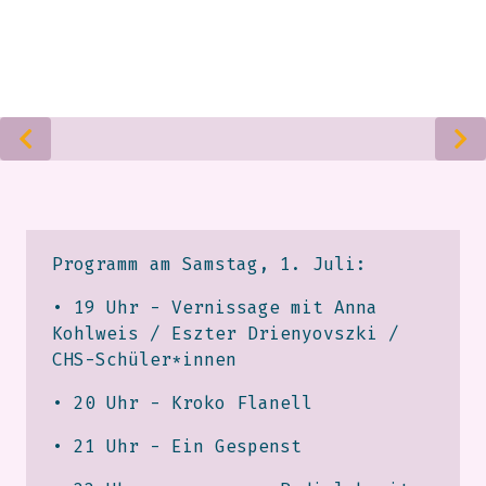
Programm am Samstag, 1. Juli:
• 19 Uhr - Vernissage mit Anna
Kohlweis / Eszter Drienyovszki /
CHS-Schüler*innen
• 20 Uhr - Kroko Flanell
• 21 Uhr - Ein Gespenst