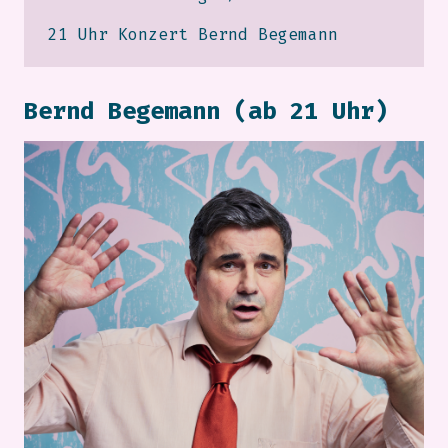
21 Uhr Konzert Bernd Begemann
Bernd Begemann (ab 21 Uhr)