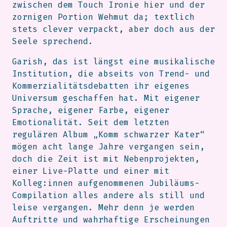
zwischen dem Touch Ironie hier und der
zornigen Portion Wehmut da; textlich
stets clever verpackt, aber doch aus der
Seele sprechend.
Garish, das ist längst eine musikalische
Institution, die abseits von Trend- und
Kommerzialitätsdebatten ihr eigenes
Universum geschaffen hat. Mit eigener
Sprache, eigener Farbe, eigener
Emotionalität. Seit dem letzten
regulären Album „Komm schwarzer Kater“
mögen acht lange Jahre vergangen sein,
doch die Zeit ist mit Nebenprojekten,
einer Live-Platte und einer mit
Kolleg:innen aufgenommenen Jubiläums-
Compilation alles andere als still und
leise vergangen. Mehr denn je werden
Auftritte und wahrhaftige Erscheinungen