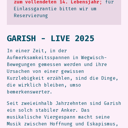
zum vollendeten 14. Lebensjahr;
für
Einlassgarantie bitten wir um
Reservierung
GARISH - LIVE 2025
In einer Zeit, in der
Aufmerksamkeitsspannen in Wegwisch-
Bewegungen gemessen werden und ihre
Ursachen von einer gewissen
Kurzlebigkeit erzählen, sind die Dinge,
die wirklich bleiben, umso
bemerkenswerter.
Seit zweieinhalb Jahrzehnten sind Garish
ein solch stabiler Anker. Das
musikalische Viergespann macht seine
Musik zwischen Hoffnung und Eskapismus,