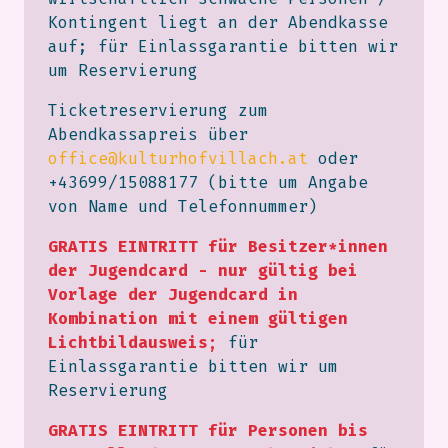
Kontingent liegt an der Abendkasse
auf; für Einlassgarantie bitten wir
um Reservierung
Ticketreservierung zum
Abendkassapreis über
office@kulturhofvillach.at
oder
+43699/15088177 (bitte um Angabe
von Name und Telefonnummer)
GRATIS EINTRITT für Besitzer*innen
der Jugendcard - nur gültig bei
Vorlage der Jugendcard in
Kombination mit einem gültigen
Lichtbildausweis;
für
Einlassgarantie bitten wir um
Reservierung
GRATIS EINTRITT für Personen bis