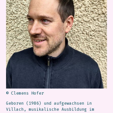
© Clemens Hofer
Geboren (1986) und aufgewachsen in
Villach, musikalische Ausbildung im