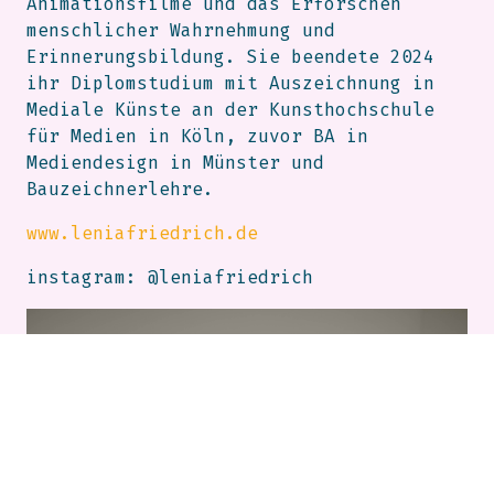
Animationsfilme und das Erforschen
menschlicher Wahrnehmung und
Erinnerungsbildung. Sie beendete 2024
ihr Diplomstudium mit Auszeichnung in
Mediale Künste an der Kunsthochschule
für Medien in Köln, zuvor BA in
Mediendesign in Münster und
Bauzeichnerlehre.
www.leniafriedrich.de
instagram: @leniafriedrich