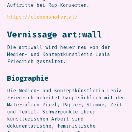
Auftritte bei Rap-Konzerten.
https://clemenshofer.at/
Vernissage art:wall
Die art:wall wird heuer neu von der
Medien- und Konzeptkünstlerin Lenia
Friedrich gestaltet.
Biographie
Die Medien- und Konzeptkünstlerin Lenia
Friedrich arbeitet hauptsächlich mit den
Materialien Pixel, Papier, Stimme, Zeit
und Textil. Schwerpunkte ihrer
künstlerischen Arbeit sind
dokumentarische, feministische