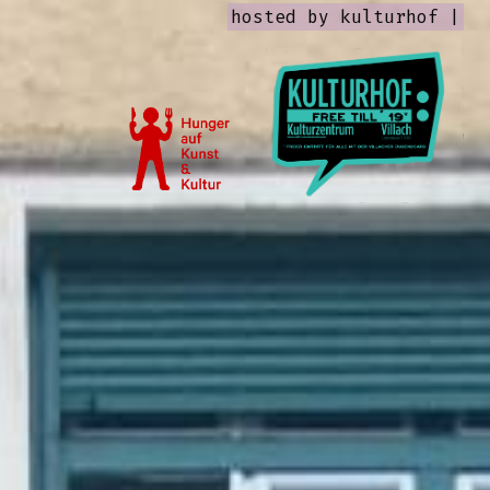
hosted by
kulturhof |