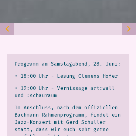
Programm am Samstagabend, 28. Juni:
• 18:00 Uhr - Lesung Clemens Hofer
• 19:00 Uhr - Vernissage art:wall
und :schauraum
Im Anschluss, nach dem offiziellen
Bachmann-Rahmenprogramm, findet ein
Jazz-Konzert mit Gerd Schuller
statt, dass wir euch sehr gerne