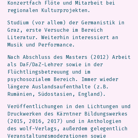
Konzertfach Flöte und Mitarbeit bei
regionalen Kulturprojekten.
Studium (vor allem) der Germanistik in
Graz, erste Versuche im Bereich
Literatur. Weiterhin interessiert an
Musik und Performance.
Nach Abschluss des Masters (2012) Arbeit
als DaF/DaZ-Lehrer sowie in der
Flüchtlingsbetreuung und im
psychosozialem Bereich. Immer wieder
längere Auslandsaufenthalte (z.B.
Rumänien, Südostasien, England).
Veröffentlichungen in den Lichtungen und
Druckwerken des Kärntner Bildungswerkes
(2015, 2016, 2017) und in Anthologien
des wolf-Verlags, außerdem gelegentlich
Veranstaltungsmoderationen sowie