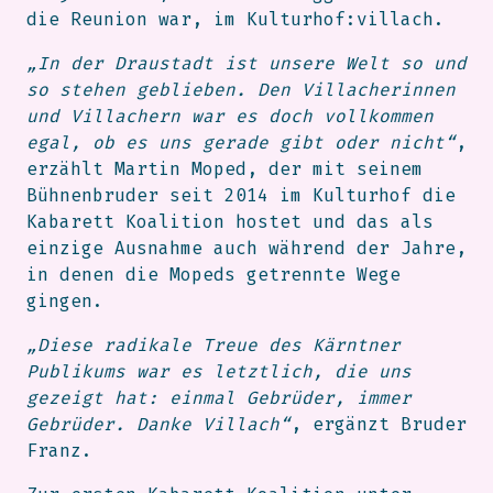
die Reunion war, im Kulturhof:villach.
„In der Draustadt ist unsere Welt so und
so stehen geblieben. Den Villacherinnen
und Villachern war es doch vollkommen
egal, ob es uns gerade gibt oder nicht“
,
erzählt Martin Moped, der mit seinem
Bühnenbruder seit 2014 im Kulturhof die
Kabarett Koalition hostet und das als
einzige Ausnahme auch während der Jahre,
in denen die Mopeds getrennte Wege
gingen.
„Diese radikale Treue des Kärntner
Publikums war es letztlich, die uns
gezeigt hat: einmal Gebrüder, immer
Gebrüder. Danke Villach“
, ergänzt Bruder
Franz.