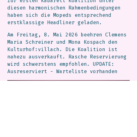
Zur ersten Kabarett Koalition unter
diesen harmonischen Rahmenbedingungen
haben sich die Mopeds entsprechend
erstklassige Headliner geladen.
Am Freitag, 8. Mai 2026 beehren Clemens
Maria Schreiner und Mona Kospach den
Kulturhof:villach. Die Koalition ist
nahezu ausverkauft. Rasche Reservierung
wird schwerstens empfohlen. UPDATE:
Ausreserviert - Warteliste vorhanden