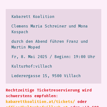
Kabarett Koalition
Clemens Maria Schreiner und Mona
Kospach
durch den Abend führen Franz und
Martin Moped
Fr, 8. Mai 2025 / Beginn: 19:00 Uhr
Kulturhof:villach
Lederergasse 15, 9500 Villach
Rechtzeitige Ticketreservierung wird
schwerstens empfohlen:
kabarettkoalition.at/tickets/
oder