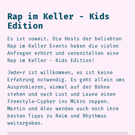
Rap im Keller - Kids
Edition
Es ist soweit. Die Hosts der beliebten
Rap im Keller Events haben die vielen
Anfragen erhört und veranstalten eine
Rap im Keller - Kids Edition!
Jede*r ist willkommen, es ist keine
Erfahrung notwendig. Es geht allein ums
Ausprobieren, einmal auf der Bühne
stehen und nach Lust und Laune einen
Freestyle-Cypher ins Mikro rappen.
Martin und Alex werden auch noch ihre
besten Tipps zu Reim und Rhythmus
weitergeben.