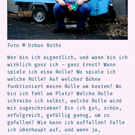
Foto © Urban Ruths
Wer bin ich eigentlich, und wann bin ich
wirklich ganz ich – ganz Ernst? Wann
spiele ich eine Rolle? Wo spiele ich
welche Rolle? Auf welcher Bühne
funktioniert meine Rolle am besten? Wo
bin ich fehl am Platz? Welche Rolle
schreibe ich selbst, welche Rolle wird
mir zugeschrieben? Bin ich gut, schön,
erfolgreich, gefällig genug, um zu
gefallen? Wie kann ich auffallen? Falle
ich überhaupt auf, und wenn ja,