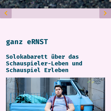
ganz eRNST
Solokabarett über das
Schauspieler-Leben und
Schauspiel Erleben