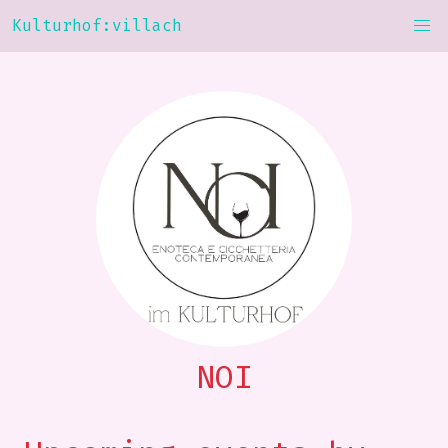
Kulturhof:villach
NOI