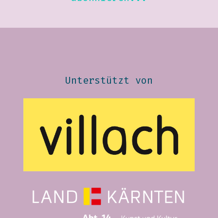
Unterstützt von