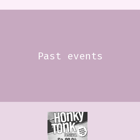
Past events